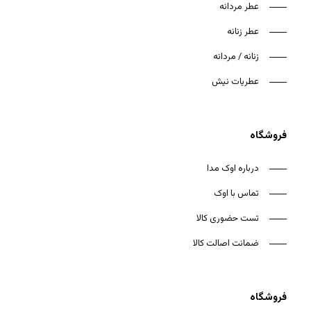
عطر مردانه
عطر زنانه
زنانه / مردانه
هیچ محصولی در سبد خرید نیست.
عطریات نیش
بازگشت به فروشگاه
فروشگاه
درباره اوک مدا
تماس با اوک
تست حضوری کالا
ضمانت اصالت کالا
فروشگاه