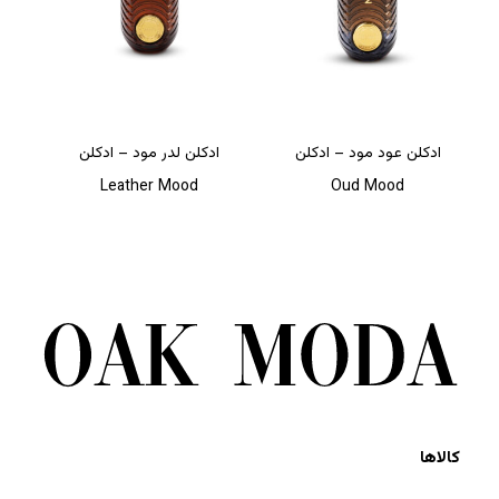
ادکلن عود مود – ادکلن
ادکلن لدر مود – ادکلن
Leather Mood
Oud Mood
کالاها