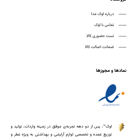
درباره اوک مدا
تماس با اوک
تست حضوری کالا
ضمانت اصالت کالا
نمادها و مجوزها
اوک™، پس از دو دهه تجربه‌ی موفق در زمینه واردات، تولید و
توزیع عمده و تخصصی لوازم آرایشی و بهداشتی به ویژه عطر و