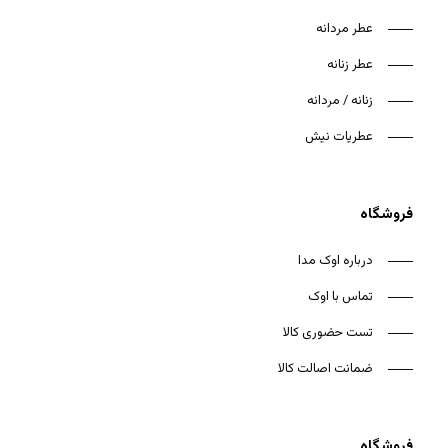
عطر مردانه
عطر زنانه
زنانه / مردانه
عطریات نیش
فروشگاه
درباره اوک مدا
تماس با اوک
تست حضوری کالا
ضمانت اصالت کالا
فروشگاه