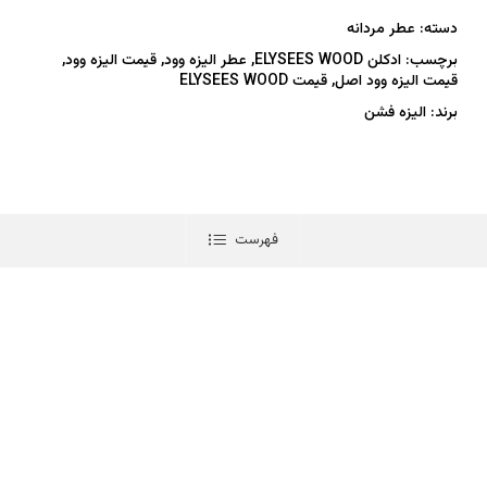
دسته:
عطر مردانه
برچسب:
ادکلن ELYSEES WOOD
,
عطر الیزه وود
,
قیمت الیزه وود
,
قیمت الیزه وود اصل
,
قیمت ELYSEES WOOD
برند:
الیزه فشن
فهرست