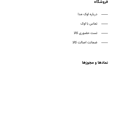
فروشگاه
درباره اوک مدا
تماس با اوک
تست حضوری کالا
ضمانت اصالت کالا
نمادها و مجوزها