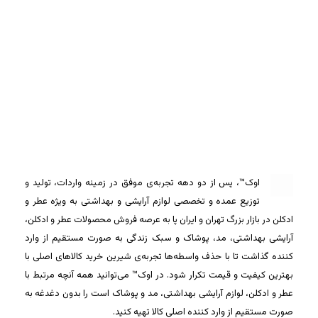
اوک™، پس از دو دهه تجربه‌ی موفق در زمینه واردات، تولید و
توزیع عمده و تخصصی لوازم آرایشی و بهداشتی به ویژه عطر و
ادکلن در بازار بزرگ تهران و ایران پا به عرصه فروش محصولات عطر و ادکلن،
آرایشی بهداشتی، مد، پوشاک و سبک زندگی به صورت مستقیم از وارد
کننده گذاشت تا با حذف واسطه‌ها تجربه‌ی شیرین خرید کالاهای اصلی با
بهترین کیفیت و قیمت تکرار شود. در اوک™ می‌توانید همه آنچه مرتبط با
عطر و ادکلن، لوازم آرایشی بهداشتی، مد و پوشاک است را بدون دغدغه به
صورت مستقیم از وارد کننده اصلی کالا تهیه کنید.