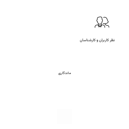
نظر کاربران و کارشناسان
ماندگاری