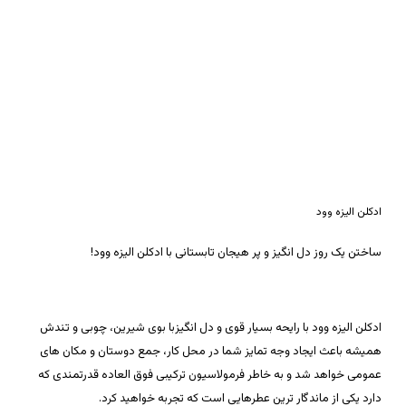
ادکلن الیزه وود
ساختن یک روز دل انگیز و پر هیجان تابستانی با ادکلن الیزه وود!
ادکلن الیزه وود با رایحه بسیار قوی و دل انگیزبا بوی شیرین، چوبی و تندش
همیشه باعث ایجاد وجه تمایز شما در محل کار، جمع دوستان و مکان های
عمومی خواهد شد و به خاطر فرمولاسیون ترکیبی فوق العاده قدرتمندی که
دارد یکی از ماندگار ترین عطرهایی است که تجربه خواهید کرد.