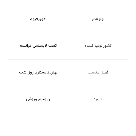
ادوپرفیوم
نوع عطر
تحت لایسنس فرانسه
کشور تولید کننده
بهار
,
تابستان
,
روز
,
شب
فصل مناسب
روزمره
,
ورزشی
کاربرد