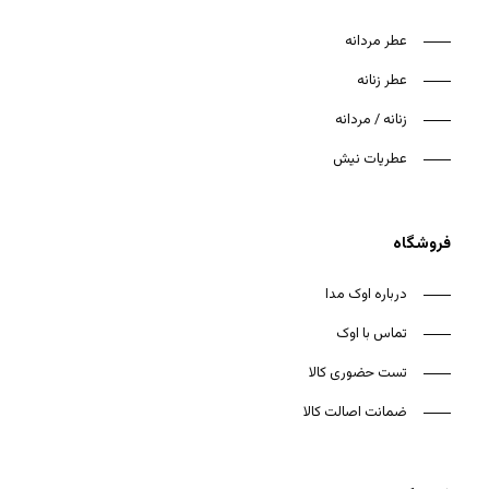
عطر مردانه
عطر زنانه
زنانه / مردانه
عطریات نیش
فروشگاه
درباره اوک مدا
تماس با اوک
تست حضوری کالا
ضمانت اصالت کالا