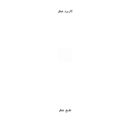
کاربرد عطر
طبع عطر