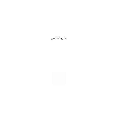
زمان شناسی