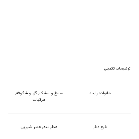
توضیحات تکمیلی
صمغ و مشک
,
گل و شگوفه
,
خانواده رایحه
مرکبات
عطر تند
,
عطر شیرین
طبع عطر