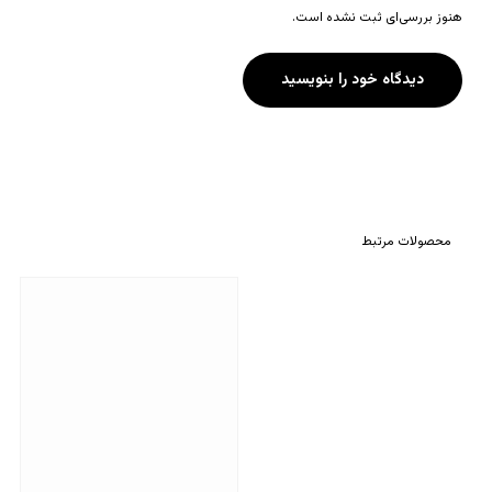
هنوز بررسی‌ای ثبت نشده است.
دیدگاه خود را بنویسید
محصولات مرتبط