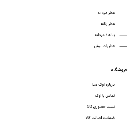
عطر مردانه
عطر زنانه
زنانه / مردانه
عطریات نیش
فروشگاه
درباره اوک مدا
تماس با اوک
تست حضوری کالا
ضمانت اصالت کالا