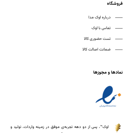
فروشگاه
درباره اوک مدا
تماس با اوک
تست حضوری کالا
ضمانت اصالت کالا
نمادها و مجوزها
اوک™، پس از دو دهه تجربه‌ی موفق در زمینه واردات، تولید و