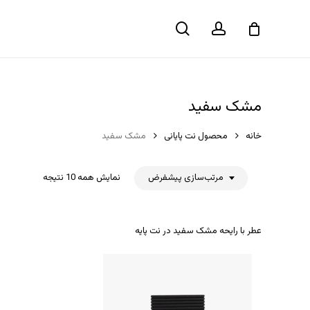
حساب
جستجو
سبد خرید
کاربری
مشک سفید
خانه
محصول نت پایانی
مشک سفید
مرتب‌سازی پیشفرض
نمایش همه 10 نتیجه
عطر با رایحه مشک سفید در نت پایه