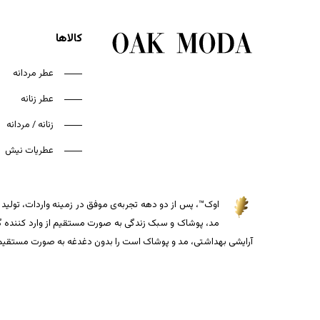
کالاها
عطر مردانه
عطر زنانه
زنانه / مردانه
عطریات نیش
اوک™، پس از دو دهه تجربه‌ی موفق در زمینه واردات، تولید و
مد، پوشاک و سبک زندگی به صورت مستقیم از وارد کننده گذاش
آرایشی بهداشتی، مد و پوشاک است را بدون دغدغه به صورت مستقیم از 