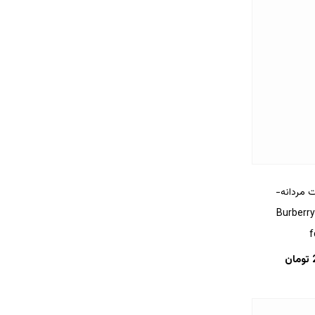
ت مردانه-
Burberry 
f
تومان