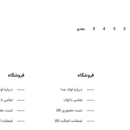
2
3
4
5
بعدی
فروشگاه
فروشگاه
درباره اوک مدا
درباره او
تماس با اوک
تماس با 
تست حضوری کالا
تست حضو
ضمانت اصالت کالا
ضمانت اص