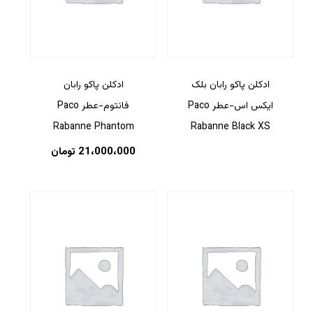
ادکلن پاکو رابان بلک
ادکلن پاکو رابان
ایکس اس-عطر Paco
فانتوم-عطر Paco
Rabanne Phantom
Rabanne Black XS
21،000،000
تومان