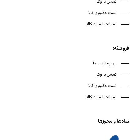
تماس با اوک
تست حضوری کالا
ضمانت اصالت کالا
فروشگاه
درباره اوک مدا
تماس با اوک
تست حضوری کالا
ضمانت اصالت کالا
نمادها و مجوزها