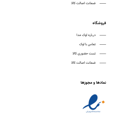
ضمانت اصالت کالا
فروشگاه
درباره اوک مدا
تماس با اوک
تست حضوری کالا
ضمانت اصالت کالا
نمادها و مجوزها