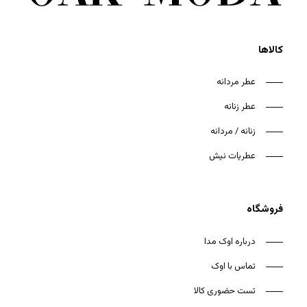
کالاها
عطر مردانه
عطر زنانه
زنانه / مردانه
عطریات نیش
فروشگاه
درباره اوک مدا
هیچ محصولی در سبد خرید نیست.
تماس با اوک
تست حضوری کالا
بازگشت به فروشگاه