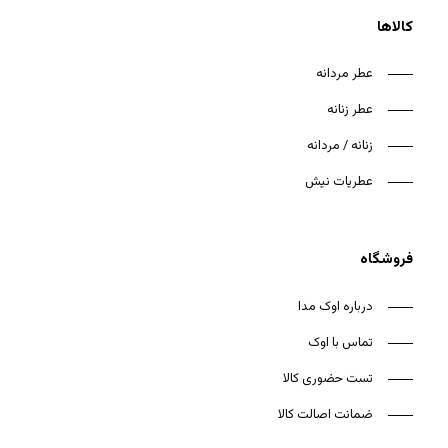
کالاها
عطر مردانه
عطر زنانه
هیچ محصولی در سبد خرید نیست.
زنانه / مردانه
بازگشت به فروشگاه
عطریات نیش
فروشگاه
درباره اوک مدا
تماس با اوک
تست حضوری کالا
ضمانت اصالت کالا