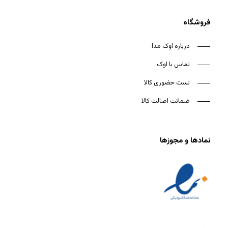
فروشگاه
درباره اوک مدا
تماس با اوک
تست حضوری کالا
ضمانت اصالت کالا
نمادها و مجوزها