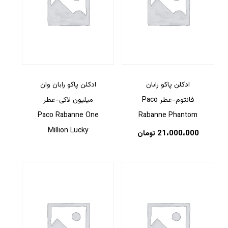
ادکلن پاکو رابان
ادکلن پاکو رابان وان
فانتوم-عطر Paco
میلیون لاکی-عطر
Paco Rabanne One
Rabanne Phantom
Million Lucky
21،000،000
تومان