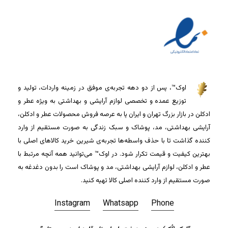
اوک™، پس از دو دهه تجربه‌ی موفق در زمینه واردات، تولید و
توزیع عمده و تخصصی لوازم آرایشی و بهداشتی به ویژه عطر و
ادکلن در بازار بزرگ تهران و ایران پا به عرصه فروش محصولات عطر و ادکلن،
آرایشی بهداشتی، مد، پوشاک و سبک زندگی به صورت مستقیم از وارد
کننده گذاشت تا با حذف واسطه‌ها تجربه‌ی شیرین خرید کالاهای اصلی با
بهترین کیفیت و قیمت تکرار شود. در اوک™ می‌توانید همه آنچه مرتبط با
عطر و ادکلن، لوازم آرایشی بهداشتی، مد و پوشاک است را بدون دغدغه به
صورت مستقیم از وارد کننده اصلی کالا تهیه کنید.
Instagram
Whatsapp
Phone