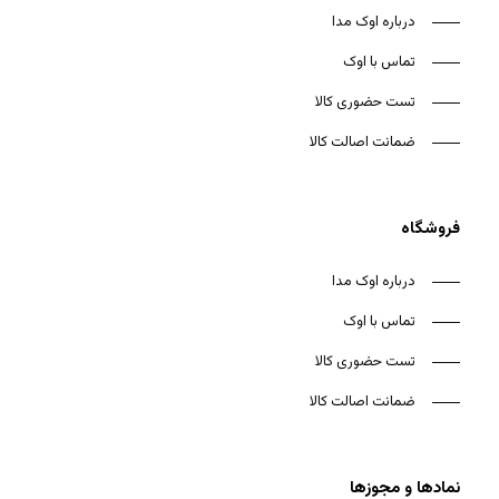
درباره اوک مدا
تماس با اوک
تست حضوری کالا
ضمانت اصالت کالا
فروشگاه
درباره اوک مدا
تماس با اوک
تست حضوری کالا
ضمانت اصالت کالا
نمادها و مجوزها