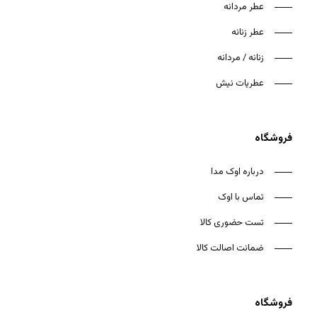
عطر مردانه
عطر زنانه
زنانه / مردانه
هیچ محصولی در سبد خرید نیست.
عطریات نیش
بازگشت به فروشگاه
فروشگاه
درباره اوک مدا
تماس با اوک
تست حضوری کالا
ضمانت اصالت کالا
فروشگاه