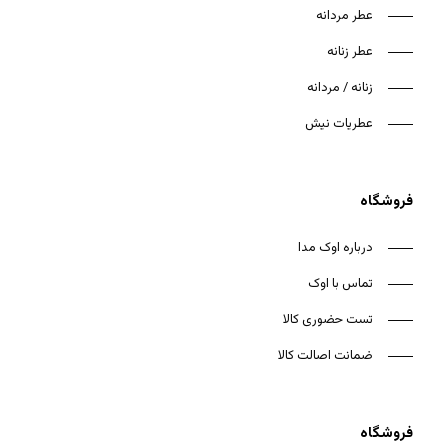
عطر مردانه
عطر زنانه
زنانه / مردانه
عطریات نیش
فروشگاه
درباره اوک مدا
تماس با اوک
تست حضوری کالا
ضمانت اصالت کالا
فروشگاه