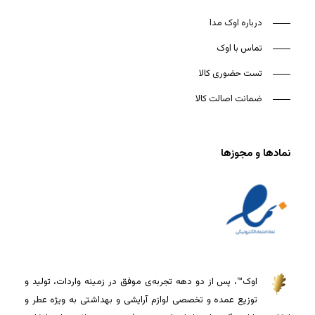
درباره اوک مدا
تماس با اوک
تست حضوری کالا
ضمانت اصالت کالا
نمادها و مجوزها
اوک™، پس از دو دهه تجربه‌ی موفق در زمینه واردات، تولید و
توزیع عمده و تخصصی لوازم آرایشی و بهداشتی به ویژه عطر و