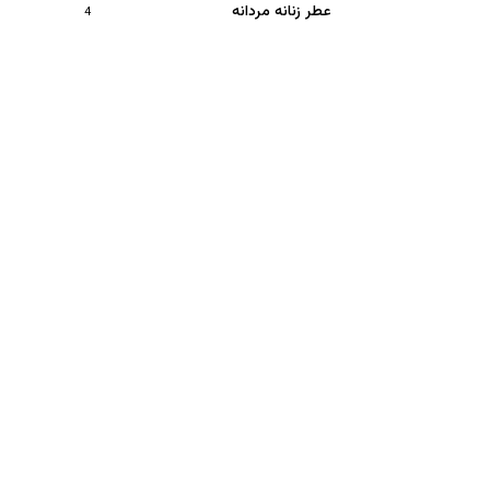
عطر زنانه مردانه
4