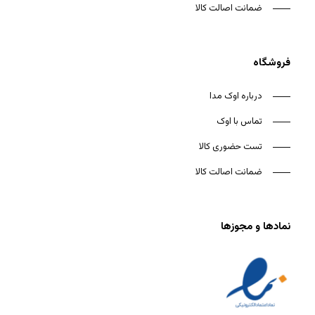
ضمانت اصالت کالا
فروشگاه
درباره اوک مدا
تماس با اوک
تست حضوری کالا
ضمانت اصالت کالا
نمادها و مجوزها