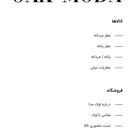
کالاها
عطر مردانه
عطر زنانه
هیچ محصولی در سبد خرید نیست.
زنانه / مردانه
بازگشت به فروشگاه
عطریات نیش
فروشگاه
درباره اوک مدا
تماس با اوک
تست حضوری کالا