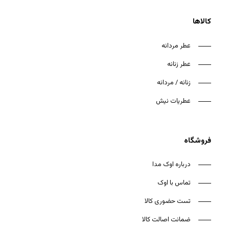
کالاها
عطر مردانه
عطر زنانه
هیچ محصولی در سبد خرید نیست.
زنانه / مردانه
بازگشت به فروشگاه
عطریات نیش
فروشگاه
درباره اوک مدا
تماس با اوک
تست حضوری کالا
ضمانت اصالت کالا