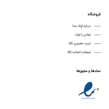
فروشگاه
درباره اوک مدا
تماس با اوک
تست حضوری کالا
ضمانت اصالت کالا
نمادها و مجوزها