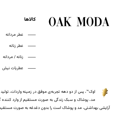
کالاها
عطر مردانه
عطر زنانه
زنانه / مردانه
عطریات نیش
اوک™، پس از دو دهه تجربه‌ی موفق در زمینه واردات، تولید و
مد، پوشاک و سبک زندگی به صورت مستقیم از وارد کننده گذاش
آرایشی بهداشتی، مد و پوشاک است را بدون دغدغه به صورت مستقیم از 