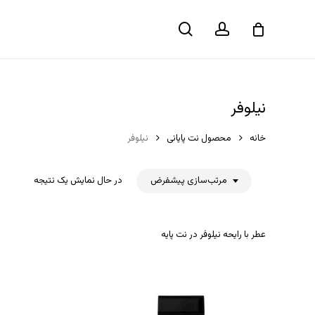
حساب
جستجو
سبد خرید
کاربری
نیلوفر
خانه
محصول نت پایانی
نیلوفر
مرتب‌سازی پیشفرض
در حال نمایش یک نتیجه
عطر با رایحه نیلوفر در نت پایه