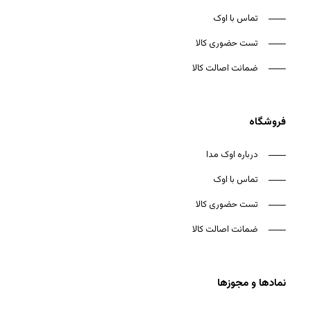
تماس با اوک
تست حضوری کالا
ضمانت اصالت کالا
فروشگاه
درباره اوک مدا
تماس با اوک
تست حضوری کالا
ضمانت اصالت کالا
نمادها و مجوزها