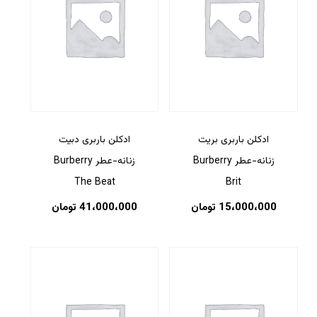
ادکلن باربری بریت
ادکلن باربری دبیت
زنانه-عطر Burberry
زنانه-عطر Burberry
The Beat
Brit
15،000،000
تومان
41،000،000
تومان