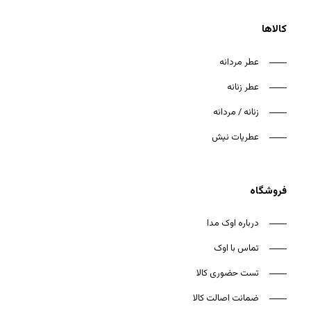
کالاها
عطر مردانه
عطر زنانه
هیچ محصولی در سبد خرید نیست.
زنانه / مردانه
بازگشت به فروشگاه
عطریات نیش
فروشگاه
درباره اوک مدا
تماس با اوک
تست حضوری کالا
ضمانت اصالت کالا