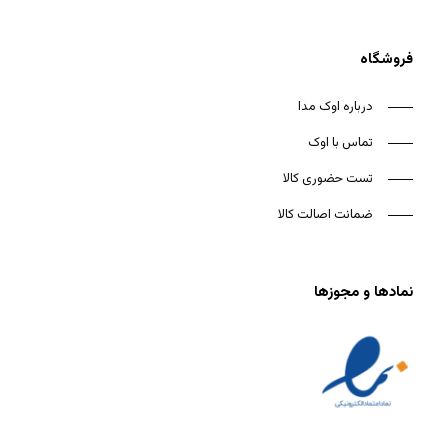
فروشگاه
درباره اوک مدا
تماس با اوک
تست حضوری کالا
ضمانت اصالت کالا
نمادها و مجوزها