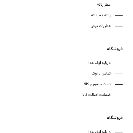
عطر زنانه
زنانه / مردانه
عطریات نیش
فروشگاه
درباره اوک مدا
تماس با اوک
تست حضوری کالا
ضمانت اصالت کالا
فروشگاه
درباره اوک مدا