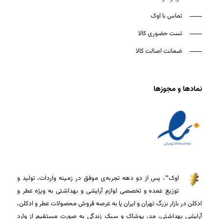
تماس با اوک
تست حضوری کالا
ضمانت اصالت کالا
نمادها و مجوزها
اوک™، پس از دو دهه تجربه‌ی موفق در زمینه واردات، تولید و
توزیع عمده و تخصصی لوازم آرایشی و بهداشتی به ویژه عطر و
ادکلن در بازار بزرگ تهران و ایران پا به عرصه فروش محصولات عطر و ادکلن،
آرایشی بهداشتی، مد، پوشاک و سبک زندگی به صورت مستقیم از وارد