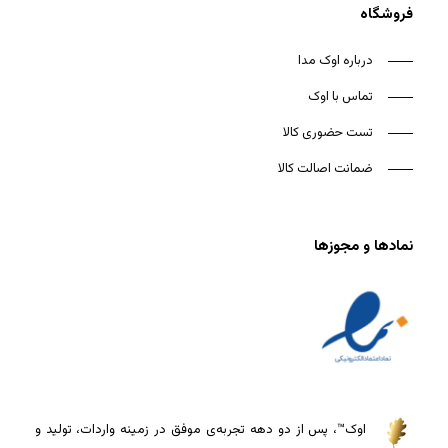
فروشگاه
درباره اوک مدا
تماس با اوک
تست حضوری کالا
ضمانت اصالت کالا
نمادها و مجوزها
اوک™، پس از دو دهه تجربه‌ی موفق در زمینه واردات، تولید و