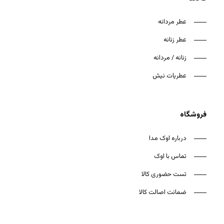
عطر مردانه
عطر زنانه
زنانه / مردانه
هیچ محصولی در سبد خرید نیست.
عطریات نیش
بازگشت به فروشگاه
فروشگاه
درباره اوک مدا
تماس با اوک
تست حضوری کالا
ضمانت اصالت کالا