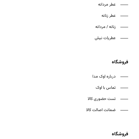
عطر مردانه
عطر زنانه
زنانه / مردانه
عطریات نیش
فروشگاه
درباره اوک مدا
تماس با اوک
تست حضوری کالا
ضمانت اصالت کالا
فروشگاه