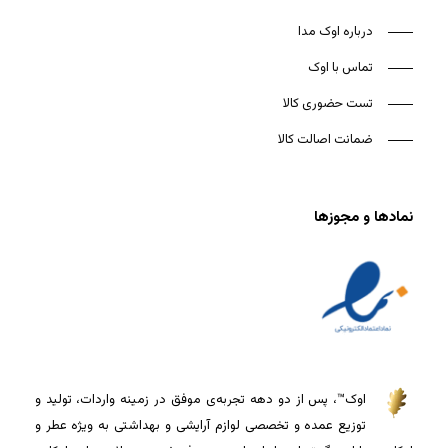
درباره اوک مدا
تماس با اوک
تست حضوری کالا
ضمانت اصالت کالا
نمادها و مجوزها
اوک™، پس از دو دهه تجربه‌ی موفق در زمینه واردات، تولید و
توزیع عمده و تخصصی لوازم آرایشی و بهداشتی به ویژه عطر و