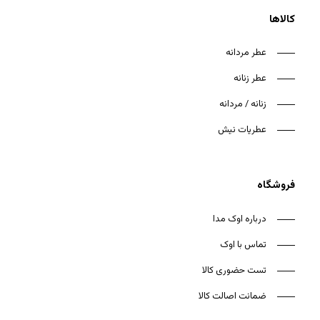
کالاها
عطر مردانه
عطر زنانه
هیچ محصولی در سبد خرید نیست.
زنانه / مردانه
بازگشت به فروشگاه
عطریات نیش
فروشگاه
درباره اوک مدا
تماس با اوک
تست حضوری کالا
ضمانت اصالت کالا