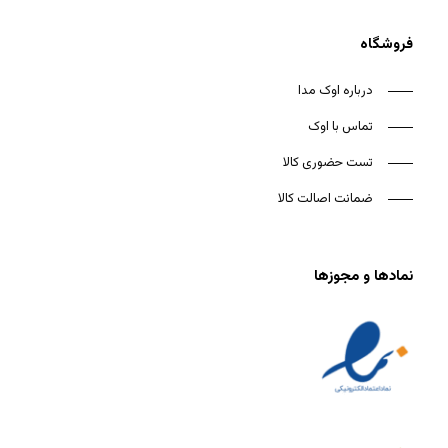
فروشگاه
درباره اوک مدا
تماس با اوک
تست حضوری کالا
ضمانت اصالت کالا
نمادها و مجوزها