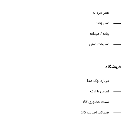
عطر مردانه
عطر زنانه
زنانه / مردانه
عطریات نیش
فروشگاه
درباره اوک مدا
تماس با اوک
تست حضوری کالا
ضمانت اصالت کالا