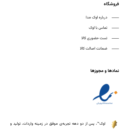
فروشگاه
درباره اوک مدا
تماس با اوک
تست حضوری کالا
ضمانت اصالت کالا
نمادها و مجوزها
اوک™، پس از دو دهه تجربه‌ی موفق در زمینه واردات، تولید و