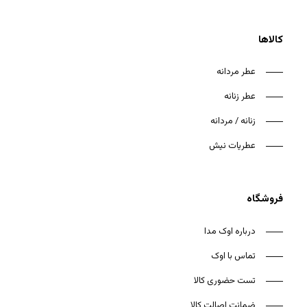
کالاها
عطر مردانه
عطر زنانه
زنانه / مردانه
عطریات نیش
فروشگاه
درباره اوک مدا
تماس با اوک
تست حضوری کالا
ضمانت اصالت کالا