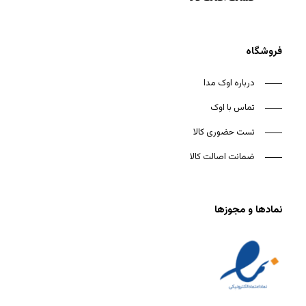
فروشگاه
درباره اوک مدا
تماس با اوک
تست حضوری کالا
ضمانت اصالت کالا
نمادها و مجوزها