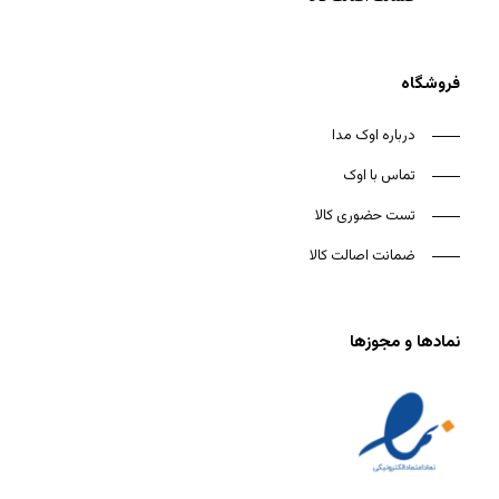
فروشگاه
درباره اوک مدا
تماس با اوک
تست حضوری کالا
ضمانت اصالت کالا
نمادها و مجوزها