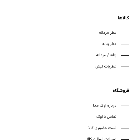
کالاها
عطر مردانه
عطر زنانه
زنانه / مردانه
عطریات نیش
فروشگاه
درباره اوک مدا
تماس با اوک
تست حضوری کالا
ضمانت اصالت کالا