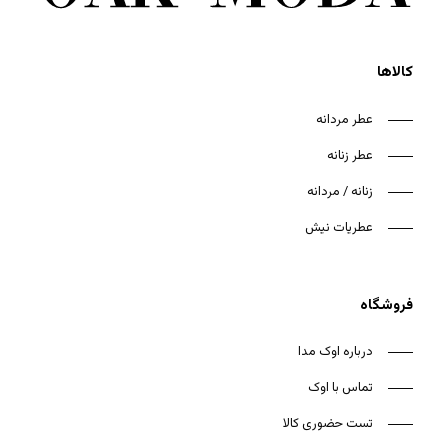
کالاها
عطر مردانه
عطر زنانه
هیچ محصولی در سبد خرید نیست.
زنانه / مردانه
بازگشت به فروشگاه
عطریات نیش
فروشگاه
درباره اوک مدا
تماس با اوک
تست حضوری کالا