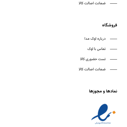
ضمانت اصالت کالا
فروشگاه
درباره اوک مدا
تماس با اوک
تست حضوری کالا
ضمانت اصالت کالا
نمادها و مجوزها