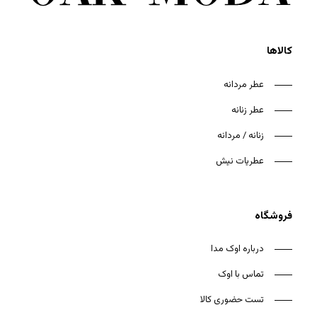
کالاها
عطر مردانه
عطر زنانه
هیچ محصولی در سبد خرید نیست.
زنانه / مردانه
بازگشت به فروشگاه
عطریات نیش
فروشگاه
درباره اوک مدا
تماس با اوک
تست حضوری کالا