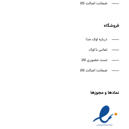
ضمانت اصالت کالا
فروشگاه
درباره اوک مدا
تماس با اوک
تست حضوری کالا
ضمانت اصالت کالا
نمادها و مجوزها