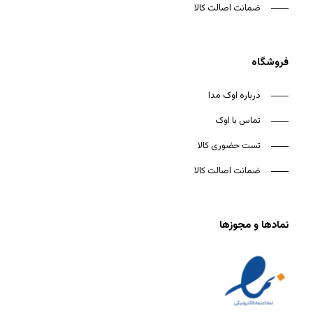
ضمانت اصالت کالا
فروشگاه
درباره اوک مدا
تماس با اوک
تست حضوری کالا
ضمانت اصالت کالا
نمادها و مجوزها