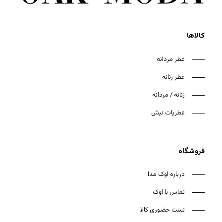
کالاها
عطر مردانه
عطر زنانه
هیچ محصولی در سبد خرید نیست.
زنانه / مردانه
بازگشت به فروشگاه
عطریات نیش
فروشگاه
درباره اوک مدا
تماس با اوک
تست حضوری کالا