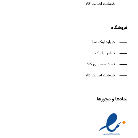
ضمانت اصالت کالا
فروشگاه
درباره اوک مدا
تماس با اوک
تست حضوری کالا
ضمانت اصالت کالا
نمادها و مجوزها