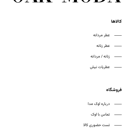
کالاها
عطر مردانه
عطر زنانه
زنانه / مردانه
عطریات نیش
فروشگاه
درباره اوک مدا
تماس با اوک
تست حضوری کالا