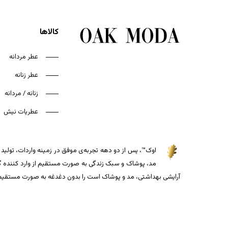
کالاها
عطر مردانه
عطر زنانه
زنانه / مردانه
عطریات نیش
اوک™، پس از دو دهه تجربه‌ی موفق در زمینه واردات، تولید و
مد، پوشاک و سبک زندگی به صورت مستقیم از وارد کننده گذاش
آرایشی بهداشتی، مد و پوشاک است را بدون دغدغه به صورت مستقیم از 