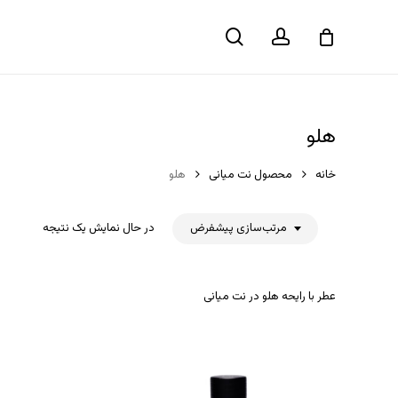
حساب
جستجو
سبد خرید
کاربری
هلو
خانه
محصول نت میانی
هلو
مرتب‌سازی پیشفرض
در حال نمایش یک نتیجه
عطر با رایحه هلو در نت میانی