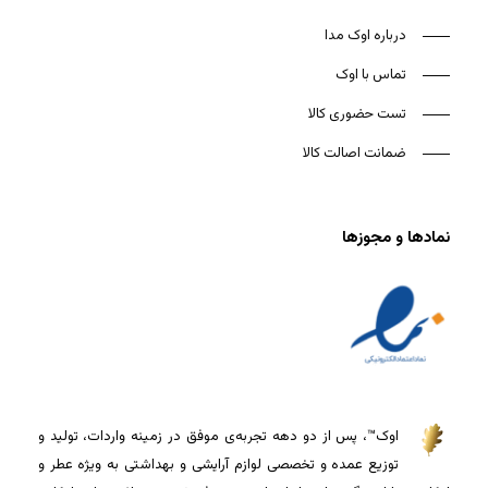
درباره اوک مدا
تماس با اوک
تست حضوری کالا
ضمانت اصالت کالا
نمادها و مجوزها
اوک™، پس از دو دهه تجربه‌ی موفق در زمینه واردات، تولید و
توزیع عمده و تخصصی لوازم آرایشی و بهداشتی به ویژه عطر و