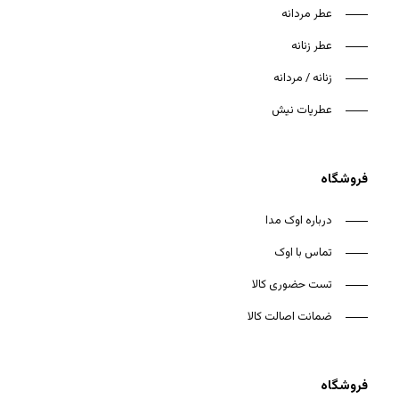
عطر مردانه
عطر زنانه
زنانه / مردانه
عطریات نیش
فروشگاه
درباره اوک مدا
تماس با اوک
تست حضوری کالا
ضمانت اصالت کالا
فروشگاه