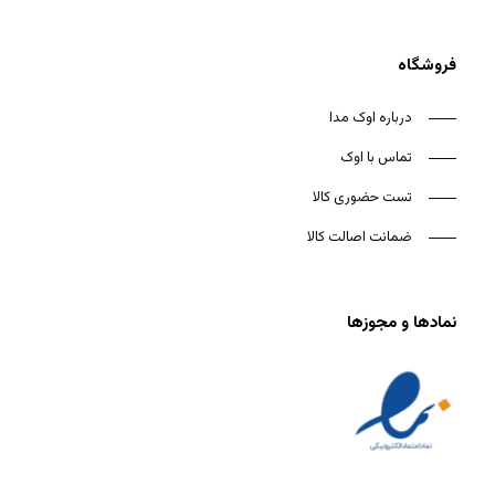
فروشگاه
درباره اوک مدا
تماس با اوک
تست حضوری کالا
ضمانت اصالت کالا
نمادها و مجوزها