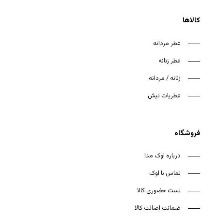
کالاها
عطر مردانه
عطر زنانه
هیچ محصولی در سبد خرید نیست.
زنانه / مردانه
بازگشت به فروشگاه
عطریات نیش
فروشگاه
درباره اوک مدا
تماس با اوک
تست حضوری کالا
ضمانت اصالت کالا