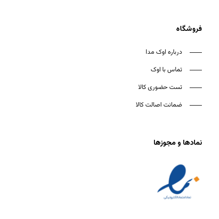
فروشگاه
درباره اوک مدا
تماس با اوک
تست حضوری کالا
ضمانت اصالت کالا
نمادها و مجوزها