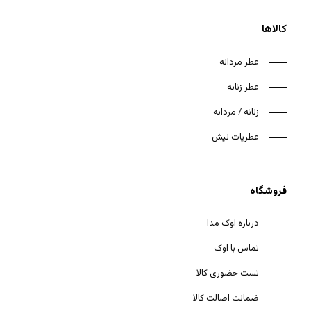
کالاها
عطر مردانه
عطر زنانه
هیچ محصولی در سبد خرید نیست.
زنانه / مردانه
بازگشت به فروشگاه
عطریات نیش
فروشگاه
درباره اوک مدا
تماس با اوک
تست حضوری کالا
ضمانت اصالت کالا