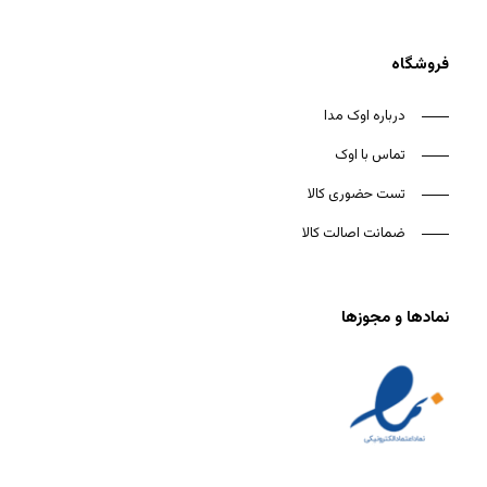
فروشگاه
درباره اوک مدا
تماس با اوک
تست حضوری کالا
ضمانت اصالت کالا
نمادها و مجوزها