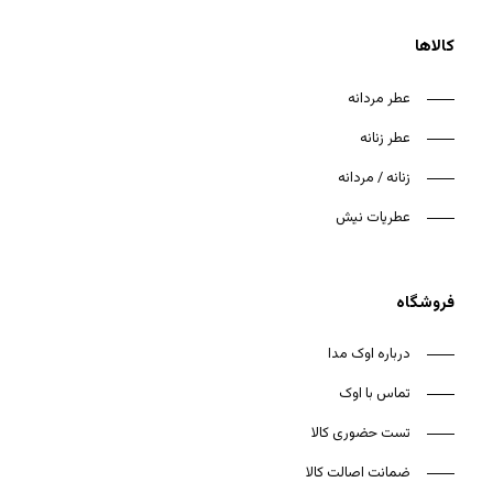
کالاها
عطر مردانه
عطر زنانه
هیچ محصولی در سبد خرید نیست.
زنانه / مردانه
بازگشت به فروشگاه
عطریات نیش
فروشگاه
درباره اوک مدا
تماس با اوک
تست حضوری کالا
ضمانت اصالت کالا