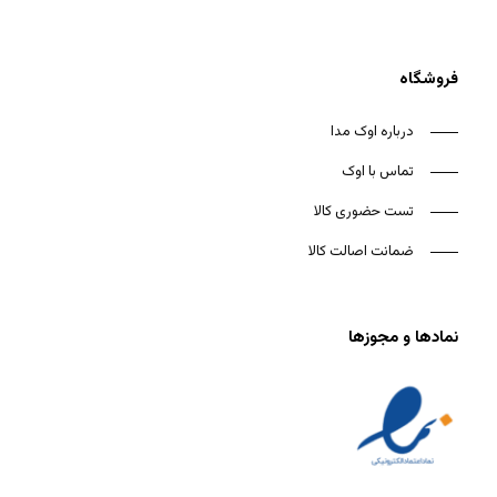
فروشگاه
درباره اوک مدا
تماس با اوک
تست حضوری کالا
ضمانت اصالت کالا
نمادها و مجوزها