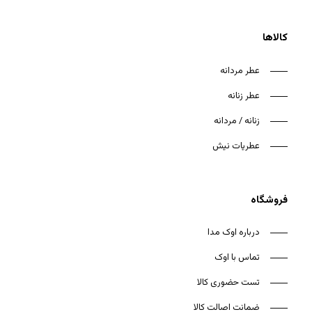
کالاها
عطر مردانه
عطر زنانه
زنانه / مردانه
عطریات نیش
فروشگاه
درباره اوک مدا
تماس با اوک
تست حضوری کالا
ضمانت اصالت کالا