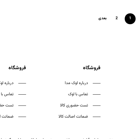
1
2
بعدی
فروشگاه
فروشگاه
درباره اوک مدا
درباره او
تماس با اوک
تماس با 
تست حضوری کالا
تست حضو
ضمانت اصالت کالا
ضمانت اص