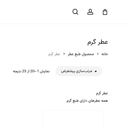
حساب
جستجو
سبد خرید
کاربری
عطر گرم
خانه
محصول طبع عطر
عطر گرم
مرتب‌سازی پیشفرض
نمایش 1–20 از 23 نتیجه
عطر گرم
همه عطرهای دارای طبع گرم