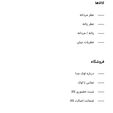
کالاها
عطر مردانه
عطر زنانه
زنانه / مردانه
عطریات نیش
فروشگاه
درباره اوک مدا
تماس با اوک
تست حضوری کالا
ضمانت اصالت کالا