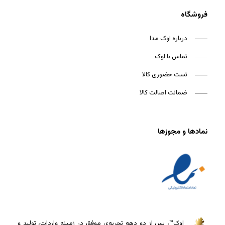
فروشگاه
درباره اوک مدا
تماس با اوک
تست حضوری کالا
ضمانت اصالت کالا
نمادها و مجوزها
اوک™، پس از دو دهه تجربه‌ی موفق در زمینه واردات، تولید و