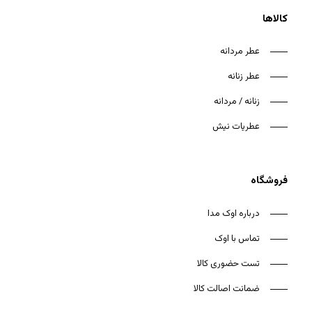
کالاها
عطر مردانه
عطر زنانه
هیچ محصولی در سبد خرید نیست.
زنانه / مردانه
بازگشت به فروشگاه
عطریات نیش
فروشگاه
درباره اوک مدا
تماس با اوک
تست حضوری کالا
ضمانت اصالت کالا