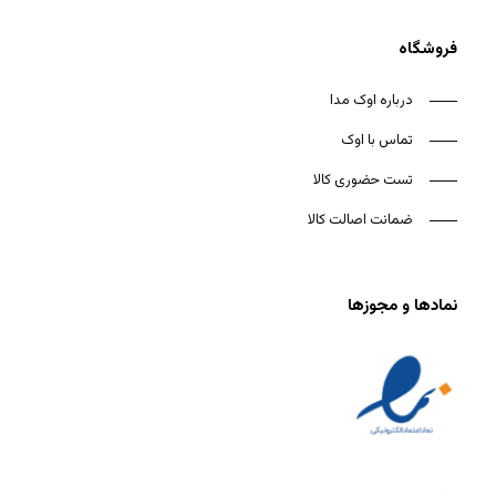
فروشگاه
درباره اوک مدا
تماس با اوک
تست حضوری کالا
ضمانت اصالت کالا
نمادها و مجوزها