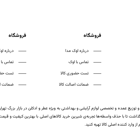
فروشگاه
فروشگاه
درباره اوک مدا
درباره او
تماس با اوک
تماس با 
تست حضوری کالا
تست حضو
ضمانت اصالت کالا
ضمانت اص
 توزیع عمده و تخصصی لوازم آرایشی و بهداشتی به ویژه عطر و ادکلن در بازار بزرگ تهر
ت تا با حذف واسطه‌ها تجربه‌ی شیرین خرید کالاهای اصلی با بهترین کیفیت و قیمت تکر
وارد کننده اصلی کالا تهیه کنید.