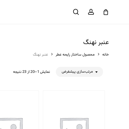
حساب
جستجو
سبد خرید
کاربری
عنبر نهنگ
خانه
محصول ساختار رایحه عطر
عنبر نهنگ
مرتب‌سازی پیشفرض
نمایش 1–20 از 23 نتیجه