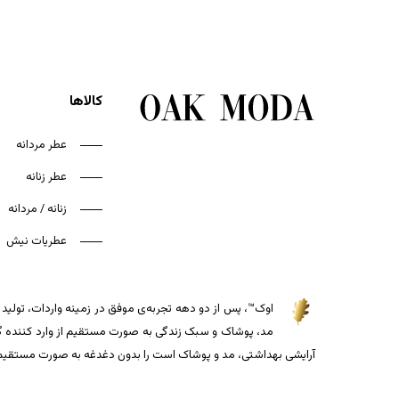
کالاها
عطر مردانه
عطر زنانه
زنانه / مردانه
عطریات نیش
اوک™، پس از دو دهه تجربه‌ی موفق در زمینه واردات، تولید و
مد، پوشاک و سبک زندگی به صورت مستقیم از وارد کننده گذاش
آرایشی بهداشتی، مد و پوشاک است را بدون دغدغه به صورت مستقیم از 