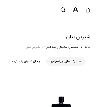
حساب
جستجو
سبد خرید
کاربری
شیرین بیان
خانه
محصول ساختار رایحه عطر
شیرین بیان
مرتب‌سازی پیشفرض
در حال نمایش یک نتیجه