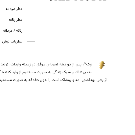
عطر مردانه
عطر زنانه
زنانه / مردانه
عطریات نیش
اوک™، پس از دو دهه تجربه‌ی موفق در زمینه واردات، تولید و
مد، پوشاک و سبک زندگی به صورت مستقیم از وارد کننده گذاش
آرایشی بهداشتی، مد و پوشاک است را بدون دغدغه به صورت مستقیم از 
جمع جزء: