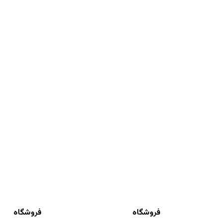
فروشگاه
فروشگاه