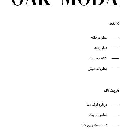
کالاها
عطر مردانه
عطر زنانه
زنانه / مردانه
عطریات نیش
فروشگاه
درباره اوک مدا
تماس با اوک
تست حضوری کالا