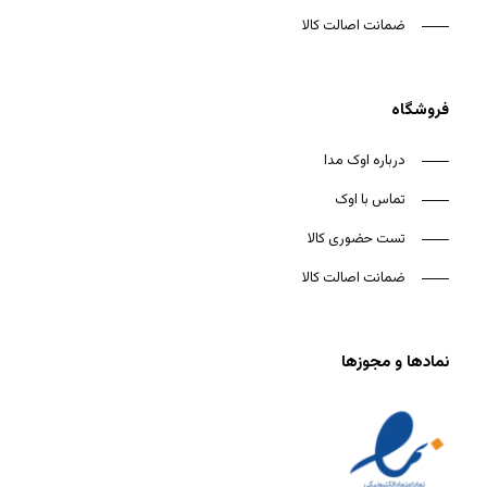
ضمانت اصالت کالا
فروشگاه
درباره اوک مدا
تماس با اوک
تست حضوری کالا
ضمانت اصالت کالا
نمادها و مجوزها