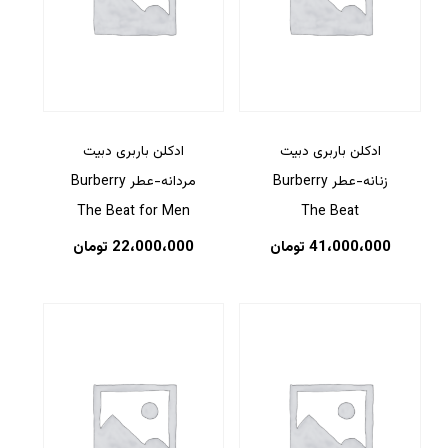
ادکلن باربری دبیت
ادکلن باربری دبیت
زنانه-عطر Burberry
مردانه-عطر Burberry
The Beat for Men
The Beat
41،000،000
تومان
22،000،000
تومان