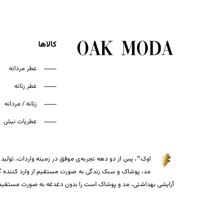
کالاها
عطر مردانه
عطر زنانه
زنانه / مردانه
عطریات نیش
اوک™، پس از دو دهه تجربه‌ی موفق در زمینه واردات، تولید و
مد، پوشاک و سبک زندگی به صورت مستقیم از وارد کننده گذاش
آرایشی بهداشتی، مد و پوشاک است را بدون دغدغه به صورت مستقیم از 