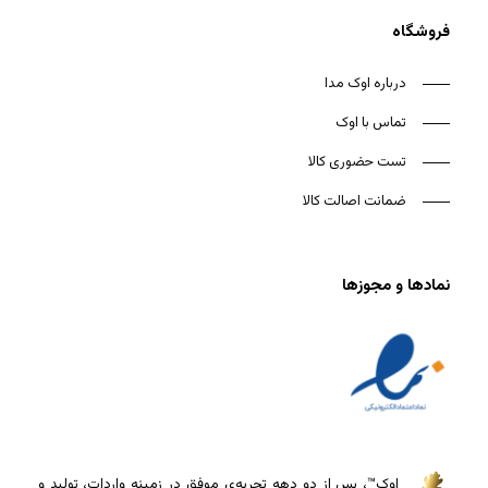
فروشگاه
درباره اوک مدا
تماس با اوک
تست حضوری کالا
ضمانت اصالت کالا
نمادها و مجوزها
اوک™، پس از دو دهه تجربه‌ی موفق در زمینه واردات، تولید و