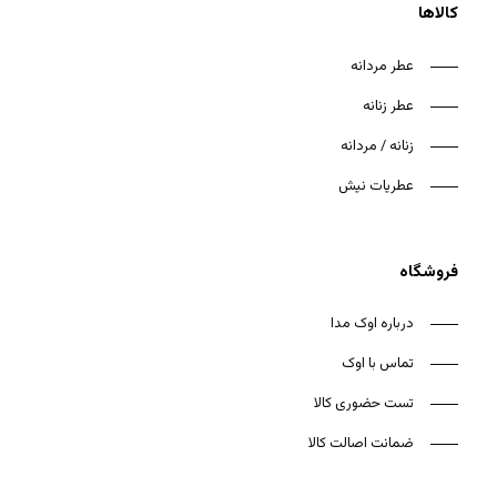
کالاها
عطر مردانه
عطر زنانه
زنانه / مردانه
عطریات نیش
فروشگاه
درباره اوک مدا
تماس با اوک
تست حضوری کالا
ضمانت اصالت کالا