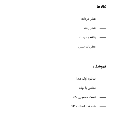
کالاها
عطر مردانه
عطر زنانه
هیچ محصولی در سبد خرید نیست.
زنانه / مردانه
بازگشت به فروشگاه
عطریات نیش
فروشگاه
درباره اوک مدا
تماس با اوک
تست حضوری کالا
ضمانت اصالت کالا