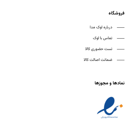
فروشگاه
درباره اوک مدا
تماس با اوک
تست حضوری کالا
ضمانت اصالت کالا
نمادها و مجوزها