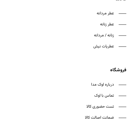
عطر مردانه
عطر زنانه
زنانه / مردانه
هیچ محصولی در سبد خرید نیست.
عطریات نیش
بازگشت به فروشگاه
فروشگاه
درباره اوک مدا
تماس با اوک
تست حضوری کالا
ضمانت اصالت کالا