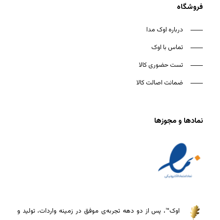
فروشگاه
درباره اوک مدا
تماس با اوک
تست حضوری کالا
ضمانت اصالت کالا
نمادها و مجوزها
اوک™، پس از دو دهه تجربه‌ی موفق در زمینه واردات، تولید و