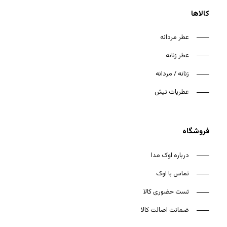
کالاها
عطر مردانه
عطر زنانه
هیچ محصولی در سبد خرید نیست.
زنانه / مردانه
بازگشت به فروشگاه
عطریات نیش
فروشگاه
درباره اوک مدا
تماس با اوک
تست حضوری کالا
ضمانت اصالت کالا