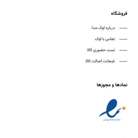
فروشگاه
درباره اوک مدا
تماس با اوک
تست حضوری کالا
ضمانت اصالت کالا
نمادها و مجوزها