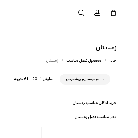
حساب
جستجو
سبد خرید
کاربری
زمستان
خانه
محصول فصل مناسب
زمستان
مرتب‌سازی پیشفرض
نمایش 1–20 از 61 نتیجه
خرید ادکلن مناسب زمستان
عطر مناسب فصل زمستان