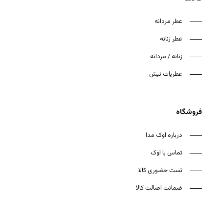
عطر مردانه
عطر زنانه
زنانه / مردانه
عطریات نیش
فروشگاه
درباره اوک مدا
تماس با اوک
تست حضوری کالا
ضمانت اصالت کالا