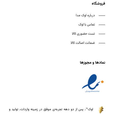
فروشگاه
درباره اوک مدا
تماس با اوک
تست حضوری کالا
ضمانت اصالت کالا
نمادها و مجوزها
اوک™، پس از دو دهه تجربه‌ی موفق در زمینه واردات، تولید و