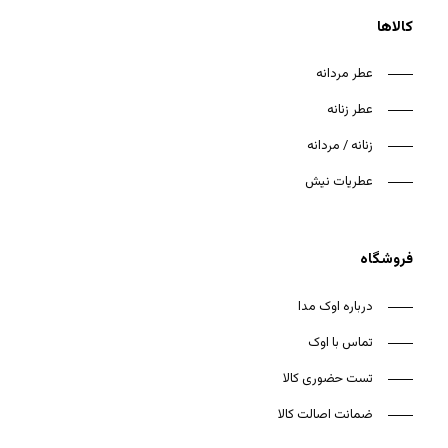
کالاها
عطر مردانه
عطر زنانه
هیچ محصولی در سبد خرید نیست.
زنانه / مردانه
بازگشت به فروشگاه
عطریات نیش
فروشگاه
درباره اوک مدا
تماس با اوک
تست حضوری کالا
ضمانت اصالت کالا