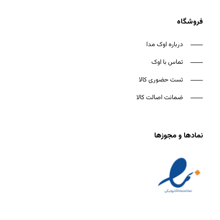
فروشگاه
درباره اوک مدا
تماس با اوک
تست حضوری کالا
ضمانت اصالت کالا
نمادها و مجوزها