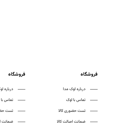
فروشگاه
فروشگاه
درباره اوک مدا
درباره او
تماس با اوک
تماس با 
تست حضوری کالا
تست حضو
ضمانت اصالت کالا
ضمانت اص