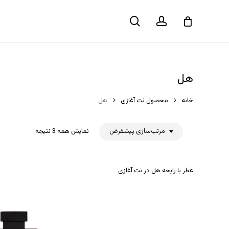
حساب
جستجو
سبد خرید
کاربری
هل
خانه
محصول نت آغازی
هل
مرتب‌سازی پیشفرض
نمایش همه 3 نتیجه
عطر با رایحه هل در نت آغازی